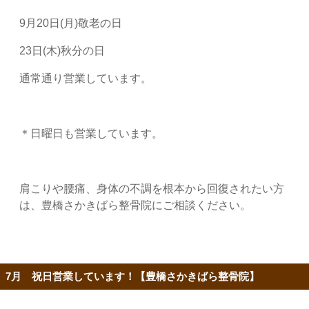
9月20日(月)敬老の日
23日(木)秋分の日
通常通り営業しています。
＊日曜日も営業しています。
肩こりや腰痛、身体の不調を根本から回復されたい方
は、豊橋さかきばら整骨院にご相談ください。
7月 祝日営業しています！【豊橋さかきばら整骨院】