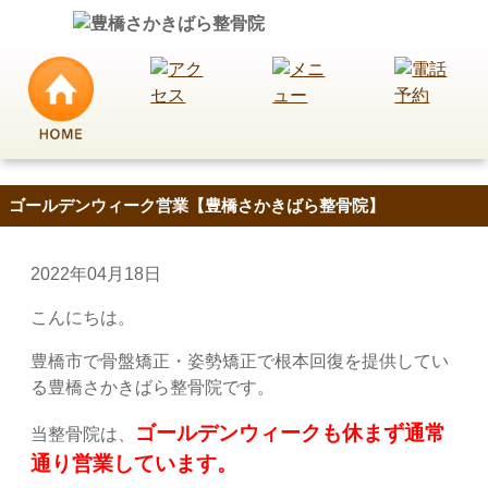
ゴールデンウィーク営業【豊橋さかきばら整骨院】
2022年04月18日
こんにちは。
豊橋市で骨盤矯正・姿勢矯正で根本回復を提供してい
る豊橋さかきばら整骨院です。
ゴールデンウィークも休まず通常
当整骨院は、
通り営業しています。