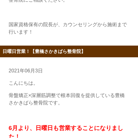
国家資格保有の院長が、カウンセリングから施術まで
行います！
日曜日営業！【豊橋さかきばら整骨院】
2021年06月3日
こんにちは。
骨盤矯正×深層筋調整で根本回復を提供している豊橋
さかきばら整骨院です。
6月より、日曜日も営業することになりまし
た！