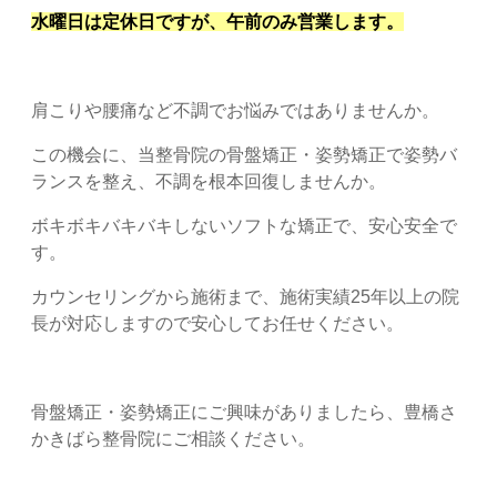
水曜日は定休日ですが、午前のみ営業します。
肩こりや腰痛など不調でお悩みではありませんか。
この機会に、当整骨院の骨盤矯正・姿勢矯正で姿勢バ
ランスを整え、不調を根本回復しませんか。
ボキボキバキバキしないソフトな矯正で、安心安全で
す。
カウンセリングから施術まで、施術実績25年以上の院
長が対応しますので安心してお任せください。
骨盤矯正・姿勢矯正にご興味がありましたら、豊橋さ
かきばら整骨院にご相談ください。