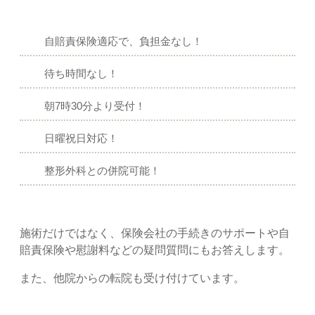
自賠責保険適応で、負担金なし！
待ち時間なし！
朝7時30分より受付！
日曜祝日対応！
整形外科との併院可能！
施術だけではなく、保険会社の手続きのサポートや自
賠責保険や慰謝料などの疑問質問にもお答えします。
また、他院からの転院も受け付けています。