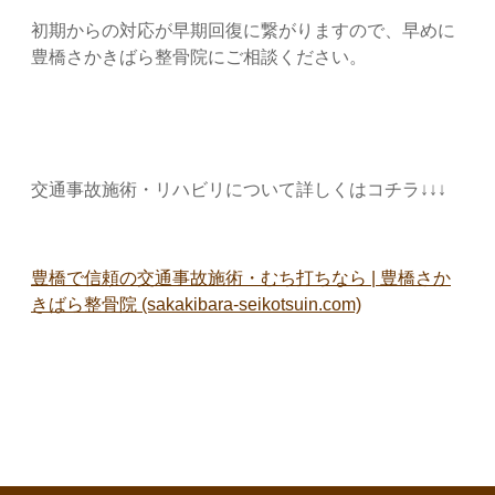
初期からの対応が早期回復に繋がりますので、早めに
豊橋さかきばら整骨院にご相談ください。
交通事故施術・リハビリについて詳しくはコチラ↓↓↓
豊橋で信頼の交通事故施術・むち打ちなら | 豊橋さか
きばら整骨院 (sakakibara-seikotsuin.com)