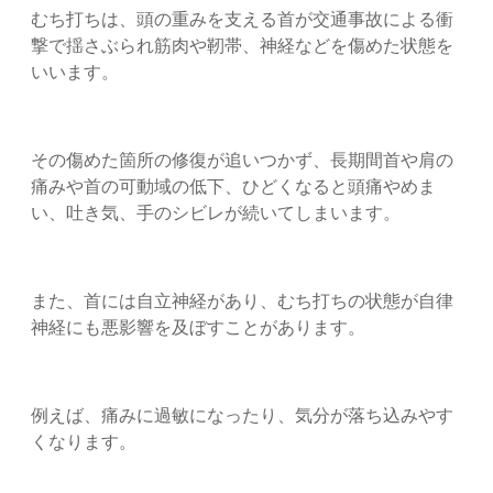
むち打ちは、頭の重みを支える首が交通事故による衝
撃で揺さぶられ筋肉や靭帯、神経などを傷めた状態を
いいます。
その傷めた箇所の修復が追いつかず、長期間首や肩の
痛みや首の可動域の低下、ひどくなると頭痛やめま
い、吐き気、手のシビレが続いてしまいます。
また、首には自立神経があり、むち打ちの状態が自律
神経にも悪影響を及ぼすことがあります。
例えば、痛みに過敏になったり、気分が落ち込みやす
くなります。