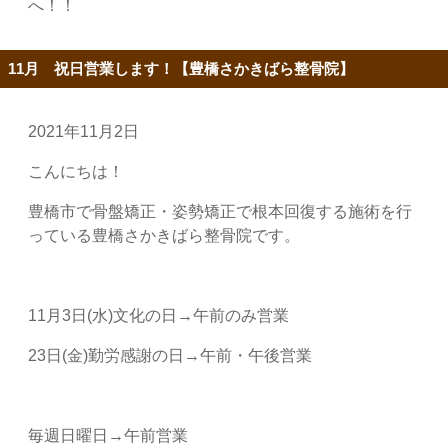
へ！！
11月 祝日営業します！【豊橋さかきばら整骨院】
2021年11月2日
こんにちは！
豊橋市で骨盤矯正・姿勢矯正で根本回復する施術を行
っている豊橋さかきばら整骨院です。
11月3日(水)文化の日→午前のみ営業
23日(金)勤労感謝の日→午前・午後営業
毎週日曜日→午前営業