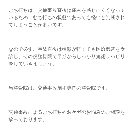
むち打ちは、交通事故直後は痛みを感じにくくなって
いるため、むち打ちの状態であっても軽いと判断され
てしまうことが多いです。
なので必ず、事故直後は状態が軽くても医療機関を受
診し、その後整骨院で早期からしっかり施術リハビリ
をしていきましょう。
当整骨院は、交通事故施術専門の整骨院です。
交通事故によるむち打ちやおケガのお悩みのご相談を
承っております。