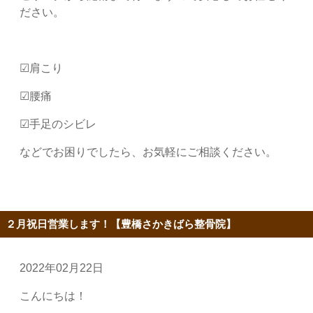
ださい。
☑肩こり
☑腰痛
☑手足のシビレ
などでお困りでしたら、お気軽にご相談ください。
２月祝日営業します！【豊橋さかきばら整骨院】
2022年02月22日
こんにちは！