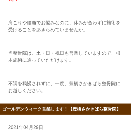
肩こりや腰痛でお悩みなのに、休みが合わずに施術を
受けることをあきらめていませんか。
当整骨院は、土・日・祝日も営業していますので、根
本施術に通っていただけます。
不調を我慢されずに、一度、豊橋さかきばら整骨院に
お越しください。
ゴールデンウィーク営業します！【豊橋さかきばら整骨院】
2021年04月29日