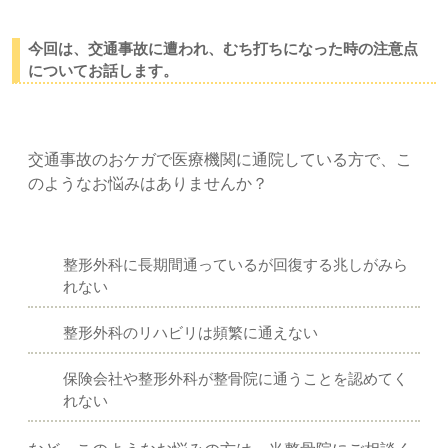
今回は、交通事故に遭われ、むち打ちになった時の注意点
についてお話します。
交通事故のおケガで医療機関に通院している方で、こ
のようなお悩みはありませんか？
整形外科に長期間通っているが回復する兆しがみら
れない
整形外科のリハビリは頻繁に通えない
保険会社や整形外科が整骨院に通うことを認めてく
れない