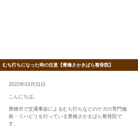
むち打ちになった時の注意【豊橋さかきばら整骨院】
2022年03月31日
こんにちは。
豊橋市で交通事故によるむち打ちなどのケガの専門施
術・リハビリを行っている豊橋さかきばら整骨院で
す。