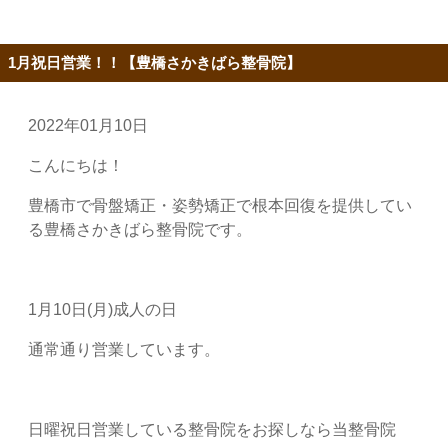
1月祝日営業！！【豊橋さかきばら整骨院】
2022年01月10日
こんにちは！
豊橋市で骨盤矯正・姿勢矯正で根本回復を提供してい
る豊橋さかきばら整骨院です。
1月10日(月)成人の日
通常通り営業しています。
日曜祝日営業している整骨院をお探しなら当整骨院