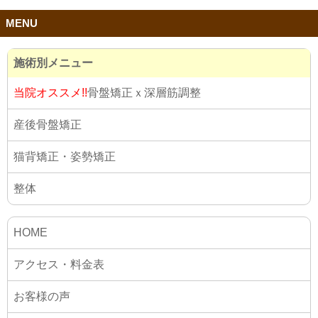
MENU
施術別メニュー
産後骨盤矯正
猫背矯正・姿勢矯正
整体
HOME
アクセス・料金表
お客様の声