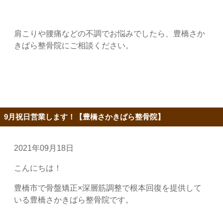
肩こりや腰痛などの不調でお悩みでしたら、豊橋さか
きばら整骨院にご相談ください。
9月祝日営業します！【豊橋さかきばら整骨院】
2021年09月18日
こんにちは！
豊橋市で骨盤矯正×深層筋調整で根本回復を提供して
いる豊橋さかきばら整骨院です。