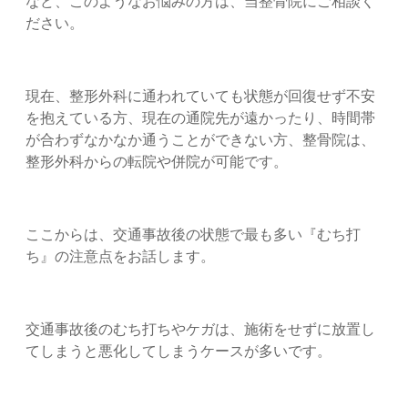
など、このようなお悩みの方は、当整骨院にご相談く
ださい。
現在、整形外科に通われていても状態が回復せず不安
を抱えている方、現在の通院先が遠かったり、時間帯
が合わずなかなか通うことができない方、整骨院は、
整形外科からの転院や併院が可能です。
ここからは、交通事故後の状態で最も多い『むち打
ち』の注意点をお話します。
交通事故後のむち打ちやケガは、施術をせずに放置し
てしまうと悪化してしまうケースが多いです。