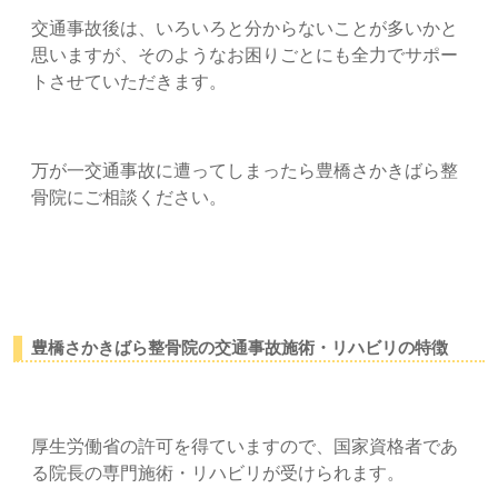
交通事故後は、いろいろと分からないことが多いかと
思いますが、そのようなお困りごとにも全力でサポー
トさせていただきます。
万が一交通事故に遭ってしまったら豊橋さかきばら整
骨院にご相談ください。
豊橋さかきばら整骨院の交通事故施術・リハビリの特徴
厚生労働省の許可を得ていますので、国家資格者であ
る院長の専門施術・リハビリが受けられます。