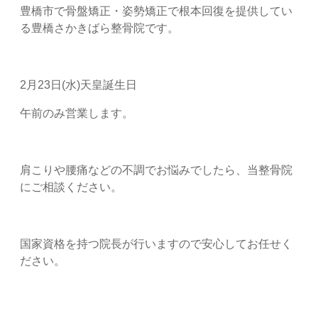
豊橋市で骨盤矯正・姿勢矯正で根本回復を提供してい
る豊橋さかきばら整骨院です。
2月23日(水)天皇誕生日
午前のみ営業します。
肩こりや腰痛などの不調でお悩みでしたら、当整骨院
にご相談ください。
国家資格を持つ院長が行いますので安心してお任せく
ださい。