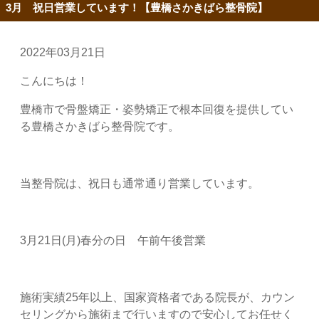
3月 祝日営業しています！【豊橋さかきばら整骨院】
2022年03月21日
こんにちは！
豊橋市で骨盤矯正・姿勢矯正で根本回復を提供してい
る豊橋さかきばら整骨院です。
当整骨院は、祝日も通常通り営業しています。
3月21日(月)春分の日 午前午後営業
施術実績25年以上、国家資格者である院長が、カウン
セリングから施術まで行いますので安心してお任せく