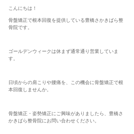
こんにちは！
骨盤矯正で根本回復を提供している豊橋さかきばら整
骨院です。
ゴールデンウィークは休まず通常通り営業していま
す。
日頃からの肩こりや腰痛を、この機会に骨盤矯正で根
本回復しませんか。
骨盤矯正・姿勢矯正にご興味がありましたら、豊橋さ
かきばら整骨院にお問い合わせください。