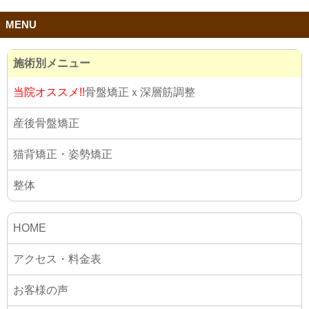
MENU
施術別メニュー
産後骨盤矯正
猫背矯正・姿勢矯正
整体
HOME
アクセス・料金表
お客様の声