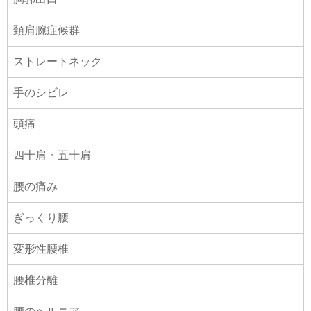
頚肩腕症候群
ストレートネック
手のシビレ
頭痛
四十肩・五十肩
腰の痛み
ぎっくり腰
変形性腰椎
腰椎分離