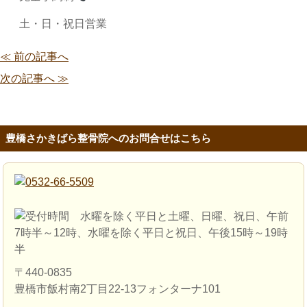
土・日・祝日営業
≪ 前の記事へ
次の記事へ ≫
豊橋さかきばら整骨院へのお問合せはこちら
〒440-0835
豊橋市飯村南2丁目22-13フォンターナ101