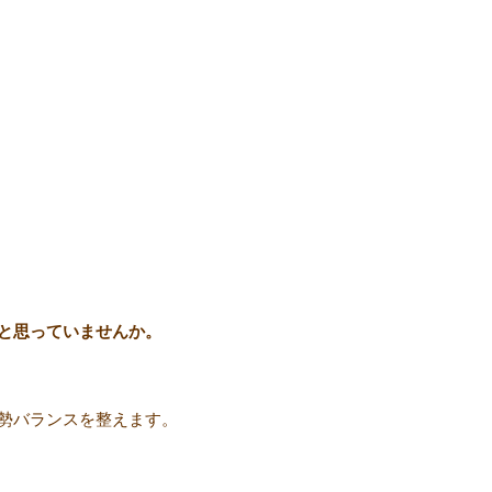
と思っていませんか。
勢バランスを整えます。