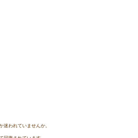
か迷われていませんか。
て回復されています。