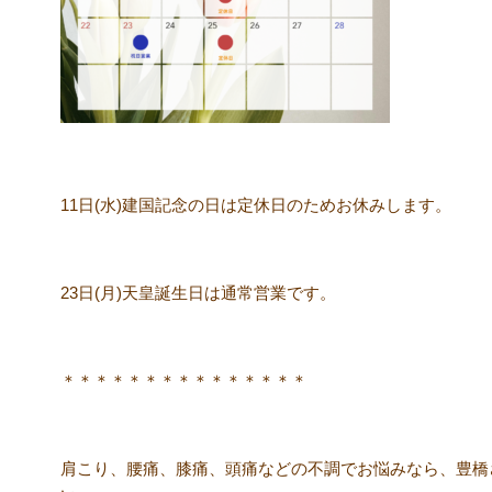
11日(水)建国記念の日は定休日のためお休みします。
23日(月)天皇誕生日は通常営業です。
＊＊＊＊＊＊＊＊＊＊＊＊＊＊＊
肩こり、腰痛、膝痛、頭痛などの不調でお悩みなら、豊橋