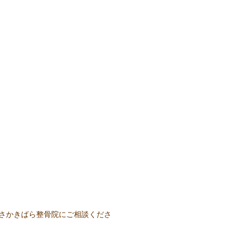
さかきばら整骨院にご相談くださ