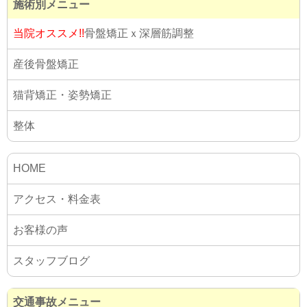
施術別メニュー
産後骨盤矯正
猫背矯正・姿勢矯正
整体
HOME
アクセス・料金表
お客様の声
スタッフブログ
交通事故メニュー