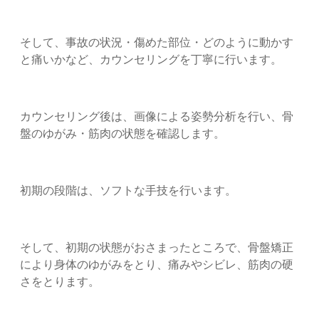
そして、事故の状況・傷めた部位・どのように動かす
と痛いかなど、カウンセリングを丁寧に行います。
カウンセリング後は、画像による姿勢分析を行い、骨
盤のゆがみ・筋肉の状態を確認します。
初期の段階は、ソフトな手技を行います。
そして、初期の状態がおさまったところで、骨盤矯正
により身体のゆがみをとり、痛みやシビレ、筋肉の硬
さをとります。