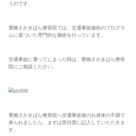
うのです。
豊橋さかきばら整骨院では、交通事故施術のプログラ
ムに基づいた専門的な施術を行っています。
交通事故に遭ってしまった時は、豊橋さかきばら整骨
院にご相談ください。
豊橋さかきばら整骨院へ交通事故後のお身体の不調で
来られましたら、まずは受付票に記入していただきま
す。