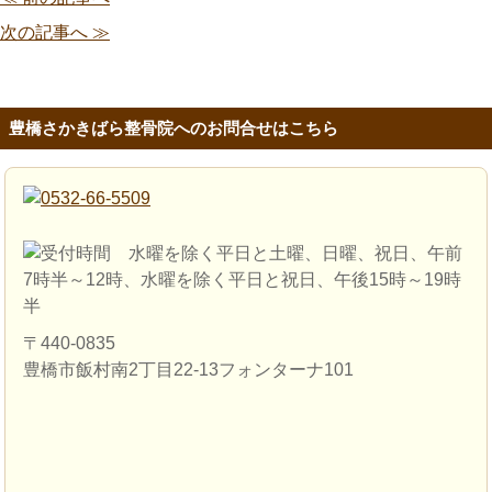
次の記事へ ≫
豊橋さかきばら整骨院へのお問合せはこちら
〒440-0835
豊橋市飯村南2丁目22-13フォンターナ101