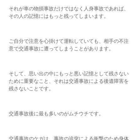
それが車の物損事故だけではなく人身事故であれば、
その人の記憶にはもっと残ってしまいます。
ご自分で注意を心掛けて運転していても、相手の不注
意で交通事故に遭ってしまうことがあります。
そして、思い出の中にもっと悪い記憶として残さない
ために重要なこと、それは交通事故による後遺障害を
残さないことです。
交通事故後に最も多いのがムチウチです。
交通事故のケガは、事故の追突による衝撃のため身体