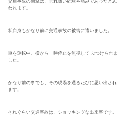
交通事故の衝撃は、忘れ難い経験や痛みであったと思
われます。
私自身もかなり前に交通事故の被害に遭いました。
車を運転中、横から一時停止を無視して ぶつけられま
した。
かなり前の事でも、その現場を通るたびに思い出され
ます。
それぐらい交通事故は、ショッキングな出来事です。