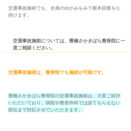
交通事故施術でも、全身のゆがみをみて根本回復を心
掛けます。
交通事故施術については、豊橋さかきばら整骨院に一
度ご相談ください。
交通事故施術は、整骨院でも施術が可能です。
豊橋さかきばら整骨院の交通事故施術は、大変ご好評
いただいており、病院や整形外科では診てもらえない
部位まで対応させていただきます。