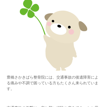
豊橋さかきばら整骨院には、交通事故の後遺障害によ
る痛みや不調で困っている方もたくさん来られていま
す。