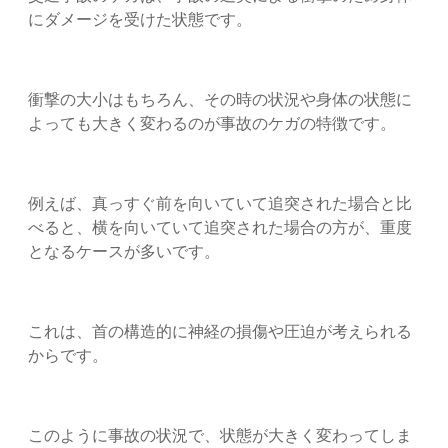
にダメージを受けた状態です。
衝撃の大小はもちろん、その時の状況や身体の状態に
よっても大きく変わるのが事故のケガの特徴です。
例えば、真っすぐ前を向いていて追突された場合と比
べると、横を向いていて追突された場合の方が、重度
となるケースが多いです。
これは、首の構造的に神経の損傷や圧迫が考えられる
からです。
このように事故の状況で、状態が大きく変わってしま