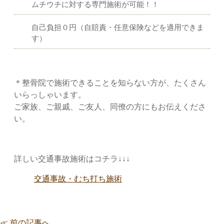
ムチウチに対する専門施術が可能！！
自己負担０円（自賠責・任意保険などを適用できま
す）
＊整骨院で施術できることを知らない方が、たくさん
いらっしゃいます。
ご家族、ご親戚、ご友人、同僚の方にもお伝えくださ
い。
詳しい交通事故施術はコチラ↓↓↓
交通事故・むち打ち施術
≪ 前の記事へ