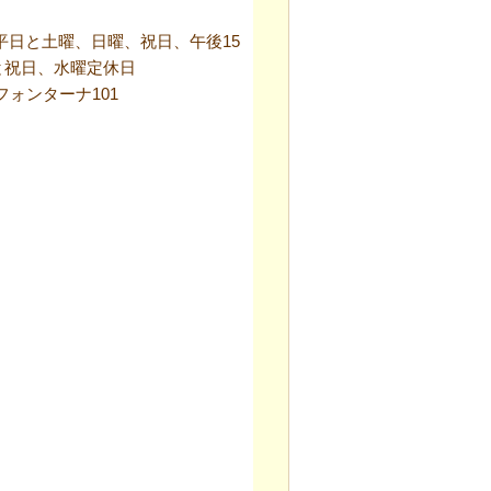
3フォンターナ101