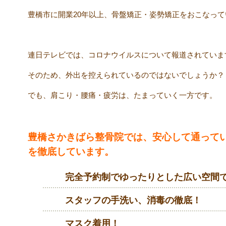
豊橋市に開業20年以上、骨盤矯正・姿勢矯正をおこなって
連日テレビでは、コロナウイルスについて報道されていま
そのため、外出を控えられているのではないでしょうか？
でも、肩こり・腰痛・疲労は、たまっていく一方です。
豊橋さかきばら整骨院では、安心して通って
を徹底しています。
完全予約制でゆったりとした広い空間
スタッフの手洗い、消毒の徹底！
マスク着用！